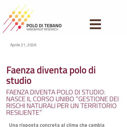
Vai
al
contenuto
Aprile 21, 2026
Faenza diventa polo di
studio
FAENZA DIVENTA POLO DI STUDIO:
NASCE IL CORSO UNIBO “GESTIONE DEI
RISCHI NATURALI PER UN TERRITORIO
RESILIENTE”
Una risposta concreta al clima che cambia