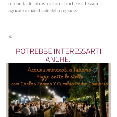
comunità, le infrastrutture critiche e il tessuto
agricolo e industriale della regione.
Next
POTREBBE INTERESSARTI
ANCHE..