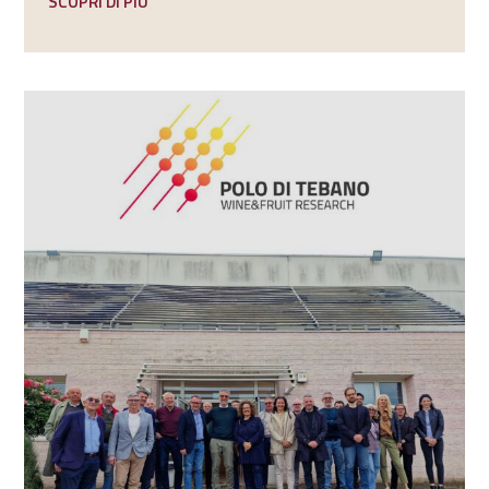
SCOPRI DI PIU'