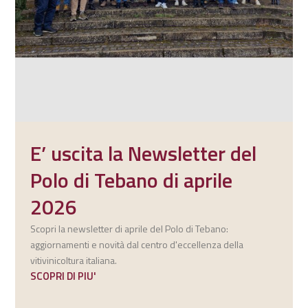
E’ uscita la Newsletter del
Polo di Tebano di aprile
2026
Scopri la newsletter di aprile del Polo di Tebano:
aggiornamenti e novità dal centro d'eccellenza della
vitivinicoltura italiana.
SCOPRI DI PIU'