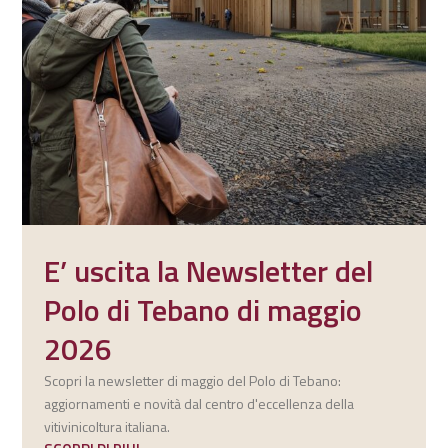
E’ uscita la Newsletter del
Polo di Tebano di maggio
2026
Scopri la newsletter di maggio del Polo di Tebano:
aggiornamenti e novità dal centro d'eccellenza della
vitivinicoltura italiana.