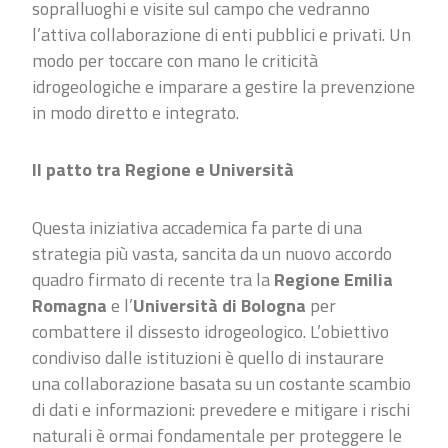
sopralluoghi e visite sul campo che vedranno
l’attiva collaborazione di enti pubblici e privati. Un
modo per toccare con mano le criticità
idrogeologiche e imparare a gestire la prevenzione
in modo diretto e integrato.
Il patto tra Regione e Università
Questa iniziativa accademica fa parte di una
strategia più vasta, sancita da un nuovo accordo
quadro firmato di recente tra la
Regione Emilia
Romagna
e l’
Università di Bologna
per
combattere il dissesto idrogeologico. L’obiettivo
condiviso dalle istituzioni è quello di instaurare
una collaborazione basata su un costante scambio
di dati e informazioni: prevedere e mitigare i rischi
naturali è ormai fondamentale per proteggere le