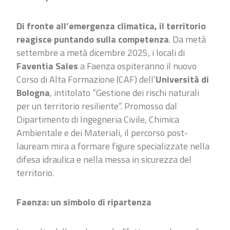
Di fronte all’emergenza climatica, il territorio
reagisce puntando sulla competenza
. Da metà
settembre a metà dicembre 2025, i locali di
Faventia Sales
a Faenza ospiteranno il nuovo
Corso di Alta Formazione (CAF) dell’
Università di
Bologna
, intitolato “Gestione dei rischi naturali
per un territorio resiliente”. Promosso dal
Dipartimento di Ingegneria Civile, Chimica
Ambientale e dei Materiali, il percorso post-
lauream mira a formare figure specializzate nella
difesa idraulica e nella messa in sicurezza del
territorio.
Faenza: un simbolo di ripartenza