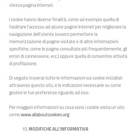
stessa pagina Internet.
I cookie hanno diverse finalità, come ad esempio quella di
facilitare l’accesso ad alcune pagine Internet per migliorare la
navigazione dell’utente (ovvero permettere la
memorizzazione di pagine visitate e di altre informazioni
specifiche, come le pagine consultate più frequentemente, gli
errori di connessione, ecc.) oppure quella di consentire attività
di profilazione.
Di seguito troverai tutte le informazioni sui cookie installati
attraverso questo sito, e le indicazioni necessarie su come
gestire le tue preferenze riguardo ad essi.
Per maggiori informazioni su cosa sono i cookie visita un sito
come
www.allaboutcookies.org
MODIFICHE ALL’INFORMATIVA