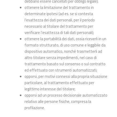
debbano essere cancellati per obbligo legale);
ottenere la limitazione del trattamento in
determinate ipotesi (ad es. se si contesta
l’esattezza dei dati personali, per il periodo
necessario al titolare del trattamento per
verificare l’esattezza di tali dati personali);
ottenere la portabilità dei dati, ossia riceverli in un
formato strutturato, di uso comune e leggibile da
dispositivo automatico, nonché trasmetterli ad
altro titolare senza impedimenti, nel caso di
trattamento basato sul consenso o sul contratto
ed effettuato con strumenti automatizzati;
opporsi, per motivi connessi alla propria situazione
particolare, al trattamento effettuato per
legittimo interesse del titolare;
opporsi ad un processo decisionale automatizzato
relativo alle persone fisiche, compresa la
profilazione.