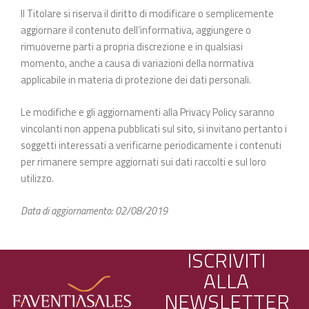
Il Titolare si riserva il diritto di modificare o semplicemente
aggiornare il contenuto dell’informativa, aggiungere o
rimuoverne parti a propria discrezione e in qualsiasi
momento, anche a causa di variazioni della normativa
applicabile in materia di protezione dei dati personali.
Le modifiche e gli aggiornamenti alla Privacy Policy saranno
vincolanti non appena pubblicati sul sito, si invitano pertanto i
soggetti interessati a verificarne periodicamente i contenuti
per rimanere sempre aggiornati sui dati raccolti e sul loro
utilizzo.
Data di aggiornamento: 02/08/2019
ISCRIVITI
ALLA
NEWSLETTER