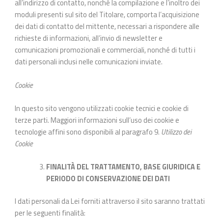
all’indirizzo di contatto, nonché la compilazione e l’inoltro dei
moduli presenti sul sito del Titolare, comporta l’acquisizione
dei dati di contatto del mittente, necessari a rispondere alle
richieste di informazioni, all’invio di newsletter e
comunicazioni promozionali e commerciali, nonché di tutti i
dati personali inclusi nelle comunicazioni inviate.
Cookie
In questo sito vengono utilizzati cookie tecnici e cookie di
terze parti. Maggiori informazioni sull’uso dei cookie e
tecnologie affini sono disponibili al paragrafo 9.
Utilizzo dei
Cookie
FINALITÀ DEL TRATTAMENTO, BASE GIURIDICA E
PERIODO DI CONSERVAZIONE DEI DATI
I dati personali da Lei forniti attraverso il sito saranno trattati
per le seguenti finalità: