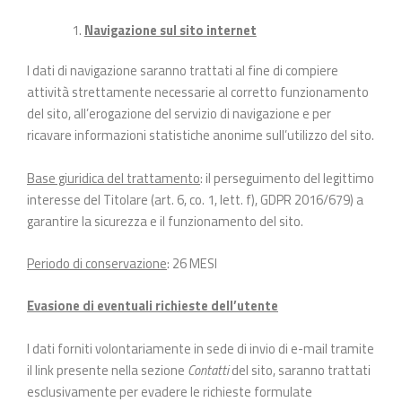
Navigazione sul sito internet
I dati di navigazione saranno trattati al fine di compiere
attività strettamente necessarie al corretto funzionamento
del sito, all’erogazione del servizio di navigazione e per
ricavare informazioni statistiche anonime sull’utilizzo del sito.
Base giuridica del trattamento
: il perseguimento del legittimo
interesse del Titolare (art. 6, co. 1, lett. f), GDPR 2016/679) a
garantire la sicurezza e il funzionamento del sito.
Periodo di conservazione
: 26 MESI
Evasione di eventuali richieste dell’utente
I dati forniti volontariamente in sede di invio di e-mail tramite
il link presente nella sezione
Contatti
del sito, saranno trattati
esclusivamente per evadere le richieste formulate