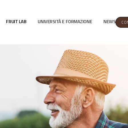
FRUIT LAB
UNIVERSITÀ E FORMAZIONE
NEWS
CO