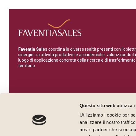
Faventia Sales
coordina le diverse realtà presenti con l’obietti
sinergie tra attività produttive e accademiche, valorizzando il
luogo di applicazione concreta della ricerca e di trasferiment
territorio.
Questo sito web utilizza i
Utilizziamo i cookie per pe
analizzare il nostro traffic
nostri partner che si occup