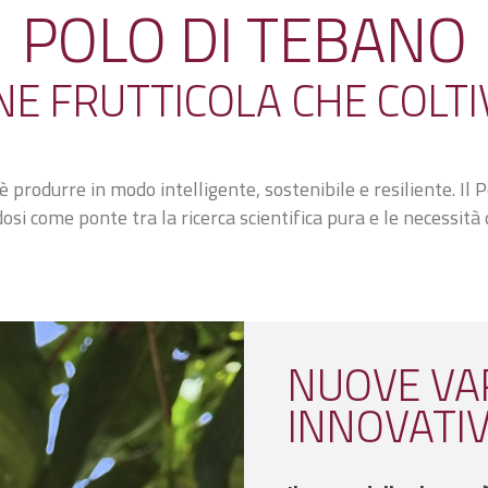
POLO DI TEBANO
NE FRUTTICOLA CHE COLTI
produrre in modo intelligente, sostenibile e resiliente. Il 
i come ponte tra la ricerca scientifica pura e le necessità q
NUOVE VAR
INNOVATIV