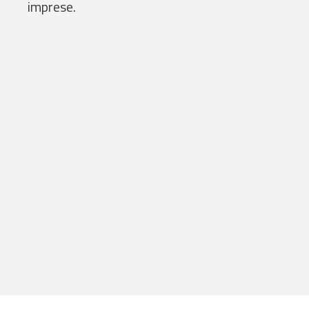
imprese.