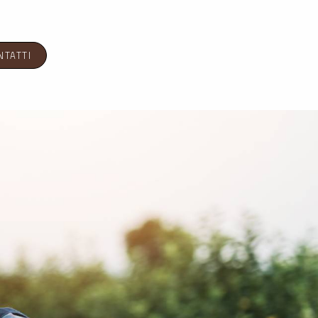
NTATTI